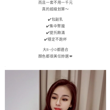
內
內
而且一套不用一千元
衣
衣
真的超級划算～
B~D
B~D
杯
杯
✔️包副乳
粉
粉
✔️集中聚攏
紫
紫
✔️提托飽滿
色
色
✔️穩定不跑杯
數
數
大B~小D都適合
量
量
減
增
顏色都很美任妳選💋
少
加